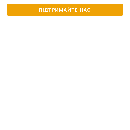
ПІДТРИМАЙТЕ НАС