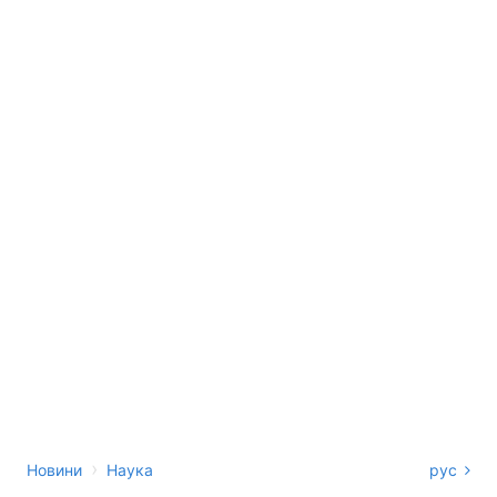
›
Новини
Наука
рус