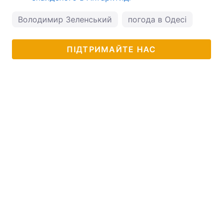
Володимир Зеленський
погода в Одесі
ПІДТРИМАЙТЕ НАС