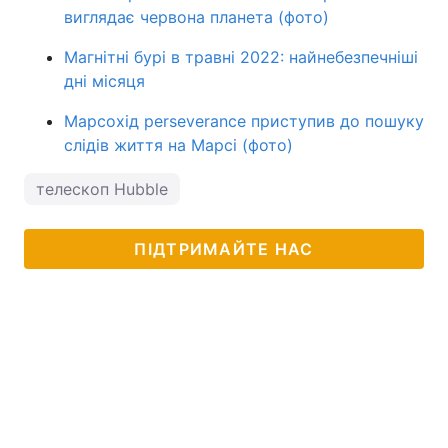
виглядає червона планета (фото)
Магнітні бурі в травні 2022: найнебезпечніші
дні місяця
Марсохід perseverance приступив до пошуку
слідів життя на Марсі (фото)
телескоп Hubble
ПІДТРИМАЙТЕ НАС