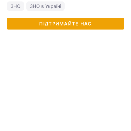
ЗНО
ЗНО в Україні
ПІДТРИМАЙТЕ НАС