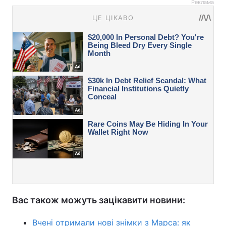
Реклама
Вас також можуть зацікавити новини:
Вчені отримали нові знімки з Марса: як