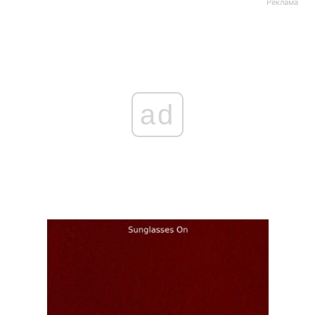
Реклама
ad