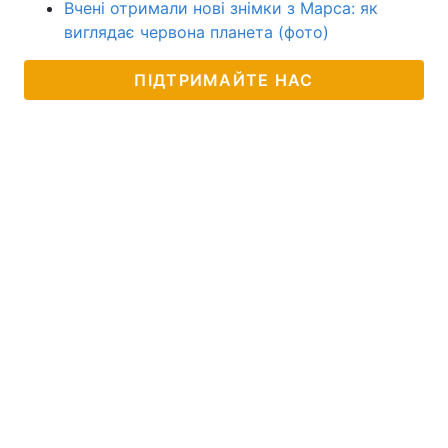
Вчені отримали нові знімки з Марса: як
виглядає червона планета (фото)
ПІДТРИМАЙТЕ НАС