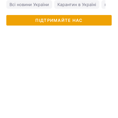
Всі новини України
Карантин в Україні
погода
ПІДТРИМАЙТЕ НАС