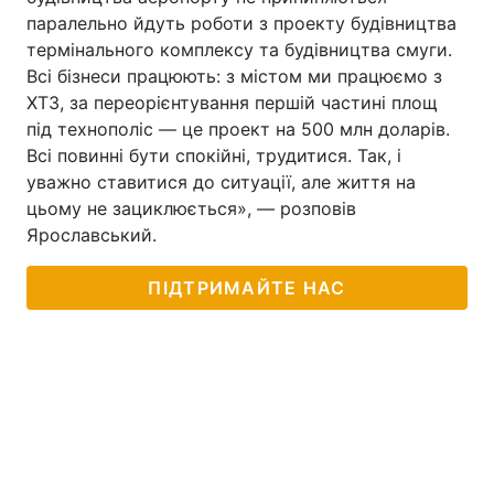
паралельно йдуть роботи з проекту будівництва
термінального комплексу та будівництва смуги.
Всі бізнеси працюють: з містом ми працюємо з
ХТЗ, за переорієнтування першій частині площ
під технополіс — це проект на 500 млн доларів.
Всі повинні бути спокійні, трудитися. Так, і
уважно ставитися до ситуації, але життя на
цьому не зациклюється», — розповів
Ярославський.
ПІДТРИМАЙТЕ НАС