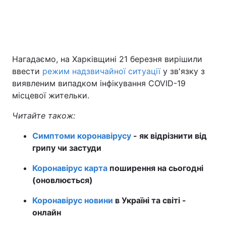
Нагадаємо, на Харківщині 21 березня вирішили
ввести
режим надзвичайної ситуації
у зв'язку з
виявленим випадком інфікування COVID-19
місцевої жительки.
Читайте також:
Симптоми коронавірусу
- як відрізнити від
грипу чи застуди
Коронавірус карта
поширення на сьогодні
(оновлюється)
Коронавірус новини
в Україні та світі -
онлайн