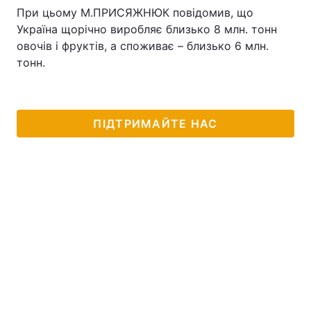
При цьому М.ПРИСЯЖНЮК повідомив, що
Тема оформлення
Україна щорічно виробляє близько 8 млн. тонн
овочів і фруктів, а споживає – близько 6 млн.
тонн.
ПІДТРИМАЙТЕ НАС