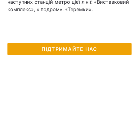
наступних станцій метро цієї лінії: «Виставковий
комплекс», «Іподром», «Теремки».
ПІДТРИМАЙТЕ НАС