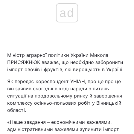
ad
Міністр аграрної політики України Микола
ПРИСЯЖНЮК вважає, що необхідно заборонити
імпорт овочів і фруктів, які вирощують в Україні.
Як передає кореспондент УНІАН, про це про це
він заявив сьогодні в ході наради з питань
ситуації на продовольчому ринку й завершення
комплексу осінньо-польових робіт у Вінницькій
області.
«Наше завдання – економічними важелями,
адміністративними важелями зупинити імпорт