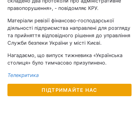
складено два протоколи про адміністративне
правопорушення», - повідомляє КРУ.
Матеріали ревізії фінансово-господарської
діяльності підприємства направлені для розгляду
та прийняття відповідного рішення до управління
Служби безпеки України у місті Києві.
Нагадаємо, що випуск тижневика «Українська
столиця» було тимчасово призупинено.
Телекритика
ПІДТРИМАЙТЕ НАС