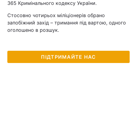
365 Кримінального кодексу України.
Стосовно чотирьох міліціонерів обрано
запобіжний захід – тримання під вартою, одного
оголошено в розшук.
ПІДТРИМАЙТЕ НАС