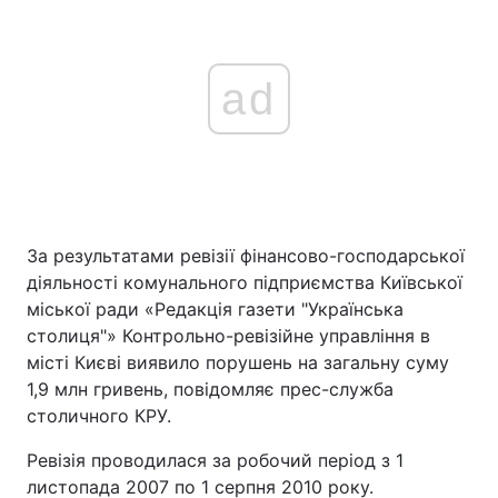
ad
За результатами ревізії фінансово-господарської
діяльності комунального підприємства Київської
міської ради «Редакція газети "Українська
столиця"» Контрольно-ревізійне управління в
місті Києві виявило порушень на загальну суму
1,9 млн гривень, повідомляє прес-служба
столичного КРУ.
Ревізія проводилася за робочий період з 1
листопада 2007 по 1 серпня 2010 року.