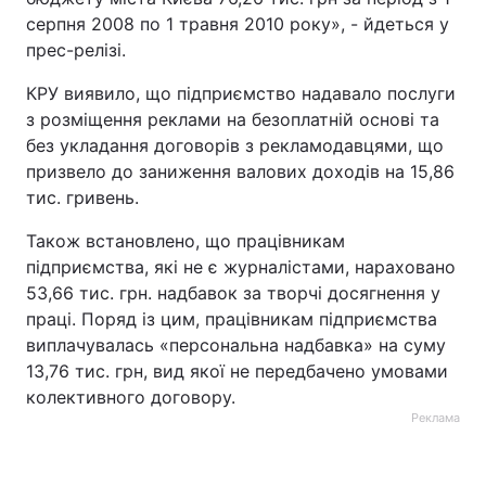
серпня 2008 по 1 травня 2010 року», - йдеться у
прес-релізі.
КРУ виявило, що підприємство надавало послуги
з розміщення реклами на безоплатній основі та
без укладання договорів з рекламодавцями, що
призвело до заниження валових доходів на 15,86
тис. гривень.
Також встановлено, що працівникам
підприємства, які не є журналістами, нараховано
53,66 тис. грн. надбавок за творчі досягнення у
праці. Поряд із цим, працівникам підприємства
виплачувалась «персональна надбавка» на суму
13,76 тис. грн, вид якої не передбачено умовами
колективного договору.
Реклама