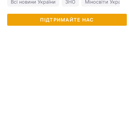
Всі новини України
ЗНО
Міносвіти України
ПІДТРИМАЙТЕ НАС