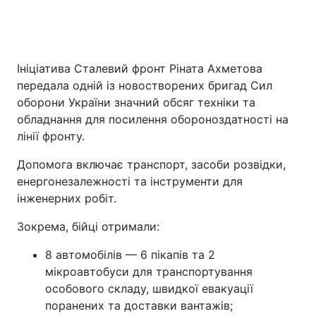
Ініціатива Сталевий фронт Ріната Ахметова
передала одній із новостворених бригад Сил
оборони України значний обсяг техніки та
обладнання для посилення обороноздатності на
лінії фронту.
Допомога включає транспорт, засоби розвідки,
енергонезалежності та інструменти для
інженерних робіт.
Зокрема, бійці отримали:
8 автомобілів — 6 пікапів та 2
мікроавтобуси для транспортування
особового складу, швидкої евакуації
поранених та доставки вантажів;