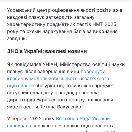
Український центр оцінювання якості освіти вже
невдовзі планує затвердити загальну
характеристику предметних тестів НМТ 2025
року та схеми нарахування балів за виконання
завдань.
ЗНО в Україні: важливі новини
Як повідомляв УНІАН, Міністерство освіти і науки
планує після завершення війни
повернути
класичну модель зовнішнього незалежного
оцінювання
абітурієнтів, коли кожен предмет
вступник складає у різні дні, розповіла
директорка Українського центру оцінювання
якості освіти Тетяна Вакуленко.
У березні 2022 року
Верховна Рада України
скасувала
зовнішнє незалежне оцінювання та