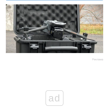
Реклама
ad