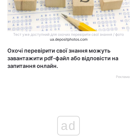
Тест уже доступний для охочих перевірити свої знання / фото
ua.depositphotos.com
Охочі перевірити свої знання можуть
завантажити pdf-файл або відповісти на
запитання онлайн.
Реклама
ad