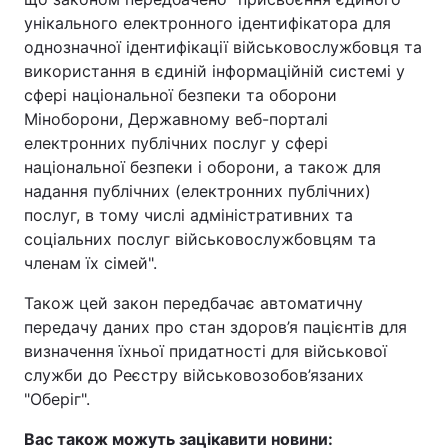
унікального електронного ідентифікатора для
однозначної ідентифікації військовослужбовця та
використання в єдиній інформаційній системі у
сфері національної безпеки та оборони
Міноборони, Державному веб-порталі
електронних публічних послуг у сфері
національної безпеки і оборони, а також для
надання публічних (електронних публічних)
послуг, в тому числі адміністративних та
соціальних послуг військовослужбовцям та
членам їх сімей".
Також цей закон передбачає автоматичну
передачу даних про стан здоров’я пацієнтів для
визначення їхньої придатності для військової
служби до Реєстру військовозобов’язаних
"Оберіг".
Вас також можуть зацікавити новини: