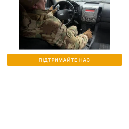
ПІДТРИМАЙТЕ НАС