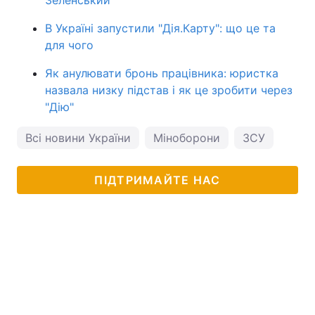
В Україні запустили "Дія.Карту": що це та
для чого
Як анулювати бронь працівника: юристка
назвала низку підстав і як це зробити через
"Дію"
Всі новини України
Міноборони
ЗСУ
ПІДТРИМАЙТЕ НАС