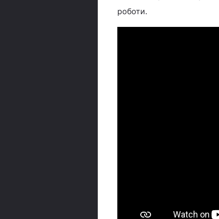
роботи.