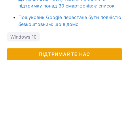
підтримку понад 30 смартфонів: є список
Пошуковик Google перестане бути повністю
безкоштовним: що відомо
Windows 10
ПІДТРИМАЙТЕ НАС