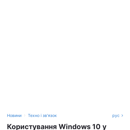
›
Новини
Техно і зв'язок
рус
Користування Windows 10 у