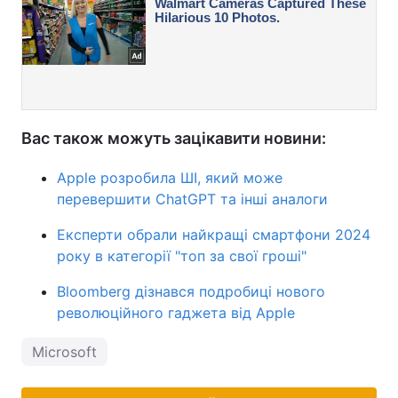
Вас також можуть зацікавити новини:
Apple розробила ШІ, який може
перевершити ChatGPT та інші аналоги
Експерти обрали найкращі смартфони 2024
року в категорії "топ за свої гроші"
Bloomberg дізнався подробиці нового
революційного гаджета від Apple
Microsoft