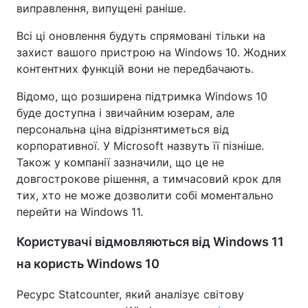
виправлення, випущені раніше.
Всі ці оновлення будуть спрямовані тільки на
захист вашого пристрою на Windows 10. Жодних
контентних функцій вони не передбачають.
Відомо, що розширена підтримка Windows 10
буде доступна і звичайним юзерам, але
персональна ціна відрізнятиметься від
корпоративної. У Microsoft назвуть її пізніше.
Також у компанії зазначили, що це не
довгострокове рішення, а тимчасовий крок для
тих, хто не може дозволити собі моментально
перейти на Windows 11.
Користувачі відмовляються від Windows 11
на користь Windows 10
Ресурс Statcounter, який аналізує світову