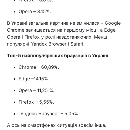
Opera – 3.15%.
В Україні загальна картина не змінилася – Google
Chrome залишається на першому місці, а Edge,
Opera і Firefox у ролі наздоганяючих. Менш
популярні Yandex Browser і Safari.
Топ-5 найпопулярніших браузерів в Україні
Chrome – 60,89%.
Edge –14,15%.
Opera – 11,25 %.
Firefox – 5,55%.
"Яндекс Браузер" – 5,05%.
А ось на смартфонах ситуація зовсім інша.