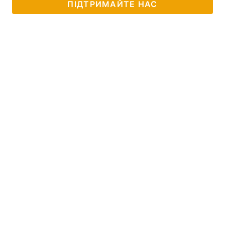
ПІДТРИМАЙТЕ НАС