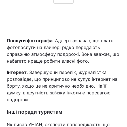
Послуги фотографа
. Адлер зазначає, що платні
фотопослуги на лайнері рідко передають
справжню атмосферу подорожі. Вона вважає, що
набагато краще робити власні фото.
Інтернет
. Завершуючи перелік, журналістка
розповідає, що принципово не купує інтернет на
борту, якщо це не критично необхідно. На її
думку, відсутність зв’язку інколи є перевагою
подорожі.
Інші поради туристам
Як писав УНІАН, експерти попереджають, що