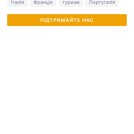
Італія
Франція
туризм
Португалія
ПІДТРИМАЙТЕ НАС