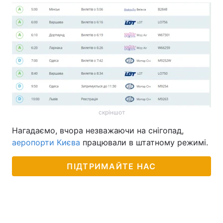
скріншот
Нагадаємо, вчора незважаючи на снігопад,
аеропорти Києва
працювали в штатному режимі.
ПІДТРИМАЙТЕ НАС