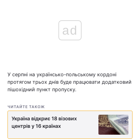
ad
У серпні на українсько-польському кордоні
протягом трьох днів буде працювати додатковий
пішохідний пункт пропуску.
ЧИТАЙТЕ ТАКОЖ
Україна відкриє 18 візових
центрів у 16 країнах