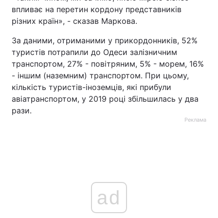
впливає на перетин кордону представників
різних країн», - сказав Маркова.
За даними, отриманими у прикордонників, 52%
туристів потрапили до Одеси залізничним
транспортом, 27% - повітряним, 5% - морем, 16%
- іншим (наземним) транспортом. При цьому,
кількість туристів-іноземців, які прибули
авіатранспортом, у 2019 році збільшилась у два
рази.
Реклама
ad