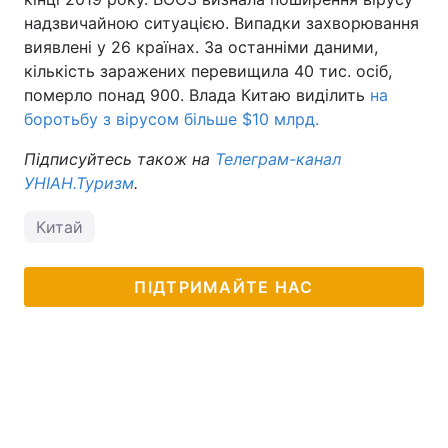
надзвичайною ситуацією. Випадки захворювання
Тема оформлення
виявлені у 26 країнах. За останніми даними,
кількість заражених перевищила 40 тис. осіб,
померло понад 900. Влада Китаю виділить
на
боротьбу з вірусом більше $10 млрд.
Підписуйтесь також на
Телеграм-канал
УНІАН.Туризм
.
Китай
ПІДТРИМАЙТЕ НАС