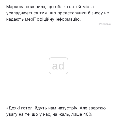
Маркова пояснила, що облік гостей міста
ускладнюється тим, що представники бізнесу не
надають мерії офіційну інформацію.
Реклама
ad
«Деякі готелі йдуть нам назустріч. Але звертаю
увагу на те, що у нас, на жаль, лише 40%