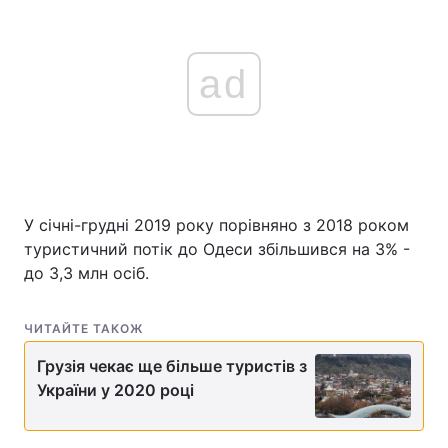
ad
У січні-грудні 2019 року порівняно з 2018 роком
туристичний потік до Одеси збільшився на 3% -
до 3,3 млн осіб.
ЧИТАЙТЕ ТАКОЖ
Грузія чекає ще більше туристів з
України у 2020 році