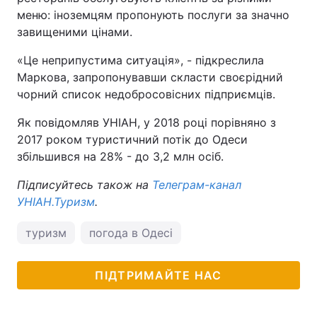
меню: іноземцям пропонують послуги за значно
завищеними цінами.
«Це неприпустима ситуація», - підкреслила
Маркова, запропонувавши скласти своєрідний
чорний список недобросовісних підприємців.
Як повідомляв УНІАН, у 2018 році порівняно з
2017 роком туристичний потік до Одеси
збільшився на 28% - до 3,2 млн осіб.
Підписуйтесь також на
Телеграм-канал
УНІАН.Туризм
.
туризм
погода в Одесі
ПІДТРИМАЙТЕ НАС