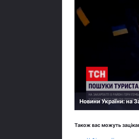
Новини України: на 
Також вас можуть заціка