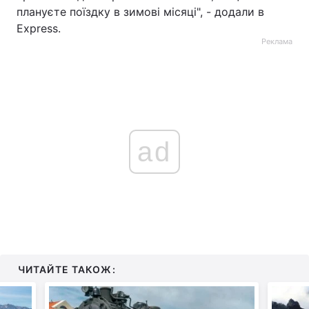
плануєте поїздку в зимові місяці", - додали в
Express.
Реклама
ad
ЧИТАЙТЕ ТАКОЖ: