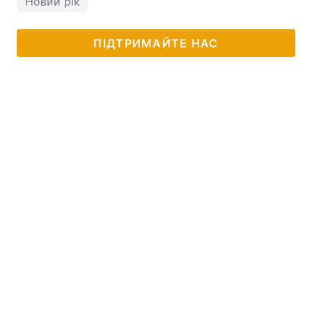
Новий рік
ПІДТРИМАЙТЕ НАС