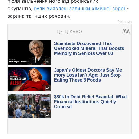
після звільнення його від російських
окупантів,
були виявлені залишки хімічної зброї
-
зарина та інших речовин.
Реклама