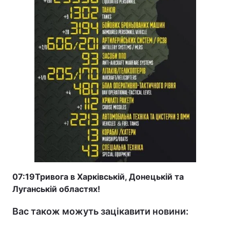
07:19
Тривога в Харківській, Донецькій та
Луганській областях!
Вас також можуть зацікавити новини: