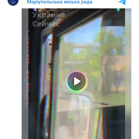
Тема оформлення