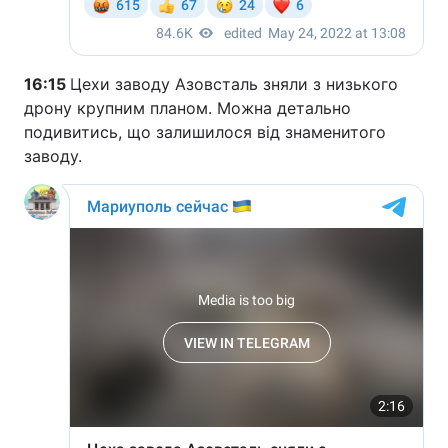
16:15
Цехи заводу Азовсталь зняли з низького
дрону крупним планом. Можна детально
подивитись, що залишилося від знаменитого
заводу.