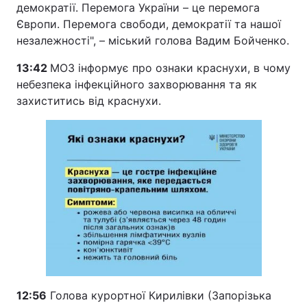
демократії. Перемога України – це перемога
Європи. Перемога свободи, демократії та нашої
незалежності", – міський голова Вадим Бойченко.
13:42
МОЗ інформує про ознаки краснухи, в чому
небезпека інфекційного захворювання та як
захиститись від краснухи.
12:56
Голова курортної Кирилівки (Запорізька