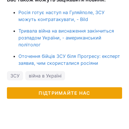
Росія готує наступ на Гуляйполе, ЗСУ
можуть контратакувати, - Bild
Тривала війна на виснаження закінчиться
розпадом України, - американський
політолог
Оточення бійців ЗСУ біля Прогресу: експерт
заявив, чим скористалися росіяни
ЗСУ
війна в Україні
ПІДТРИМАЙТЕ НАС