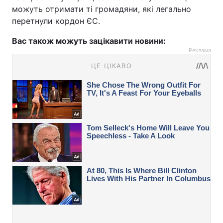
можуть отримати ті громадяни, які легально
перетнули кордон ЄС.
Вас також можуть зацікавити новини:
Реклама