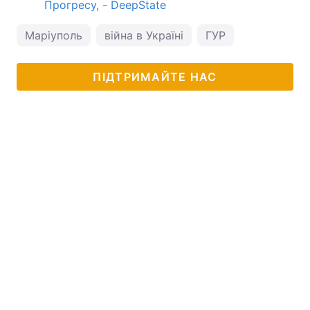
Прогресу, - DeepState
Маріуполь
війна в Україні
ГУР
ПІДТРИМАЙТЕ НАС