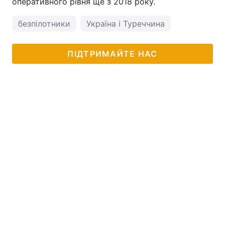
оперативного рівня ще з 2018 року.
безпілотники
Україна і Туреччина
ПІДТРИМАЙТЕ НАС