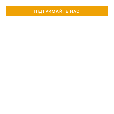
ПІДТРИМАЙТЕ НАС