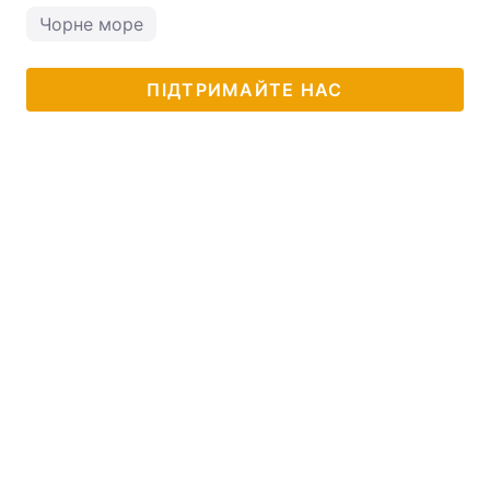
Чорне море
ПІДТРИМАЙТЕ НАС