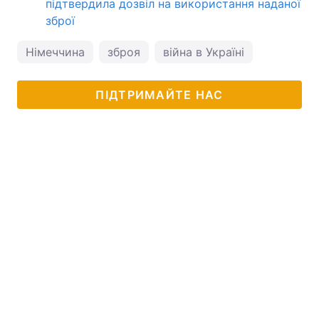
підтвердила дозвіл на використання наданої
зброї
Німеччина
зброя
війна в Україні
ПІДТРИМАЙТЕ НАС