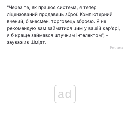
"Через те, як працює система, я тепер
ліцензований продавець зброї. Комп'ютерний
вчений, бізнесмен, торговець зброєю. Я не
рекомендую вам займатися цим у вашій кар'єрі,
я б краще займався штучним інтелектом", -
зауважив Шмідт.
Реклама
ad