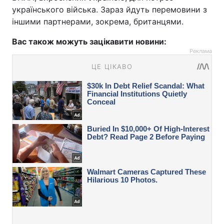
українського війська. Зараз йдуть перемовини з
іншими партнерами, зокрема, британцями.
Вас також можуть зацікавити новини:
Реклама