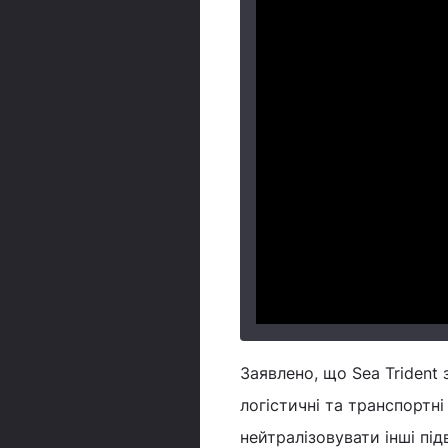
Заявлено, що Sea Trident 
логістичні та транспортн
нейтралізовувати інші під