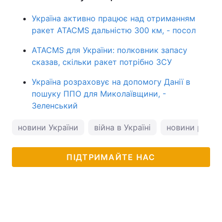
Україна активно працює над отриманням
ракет ATACMS дальністю 300 км, - посол
ATACMS для України: полковник запасу
сказав, скільки ракет потрібно ЗСУ
Україна розраховує на допомогу Данії в
пошуку ППО для Миколаївщини, -
Зеленський
новини України
війна в Україні
новини росії
ПІДТРИМАЙТЕ НАС