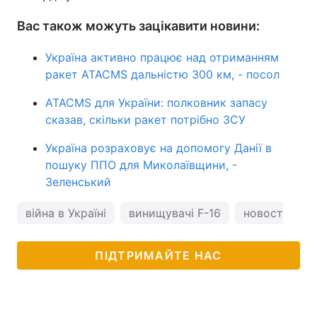
Вас також можуть зацікавити новини:
Україна активно працює над отриманням
ракет ATACMS дальністю 300 км, - посол
ATACMS для України: полковник запасу
сказав, скільки ракет потрібно ЗСУ
Україна розраховує на допомогу Данії в
пошуку ППО для Миколаївщини, -
Зеленський
війна в Україні
винищувачі F-16
новости Укр
ПІДТРИМАЙТЕ НАС