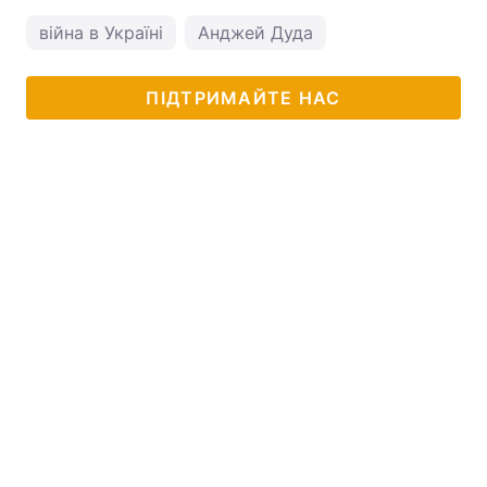
війна в Україні
Анджей Дуда
ПІДТРИМАЙТЕ НАС