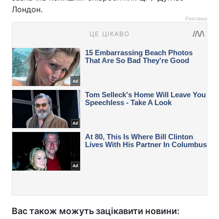
Лондон.
Реклама
Вас також можуть зацікавити новини: