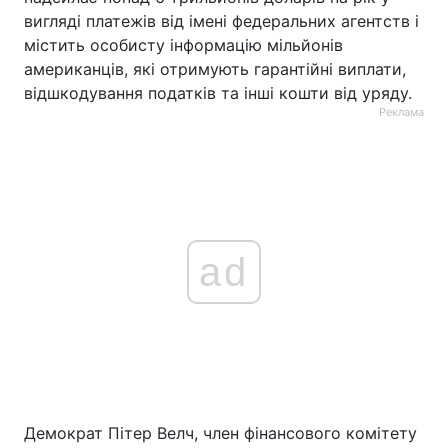
вигляді платежів від імені федеральних агентств і
містить особисту інформацію мільйонів
американців, які отримують гарантійні виплати,
відшкодування податків та інші кошти від уряду.
Реклама
ad
Демократ Пітер Велч, член фінансового комітету