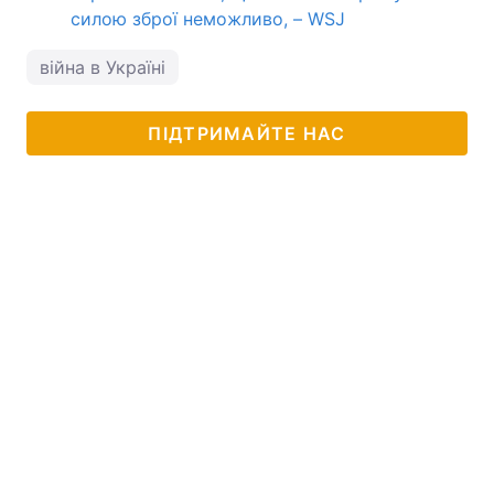
силою зброї неможливо, – WSJ
війна в Україні
ПІДТРИМАЙТЕ НАС