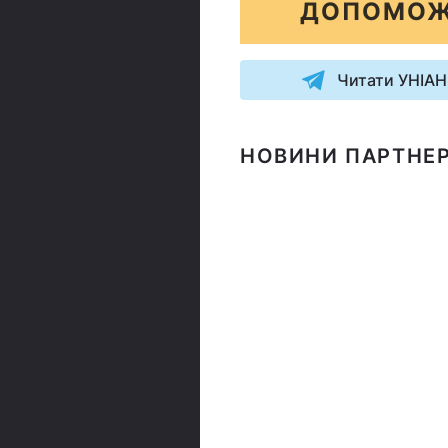
ДОПОМОЖ
Читати УНІАН
НОВИНИ ПАРТНЕР