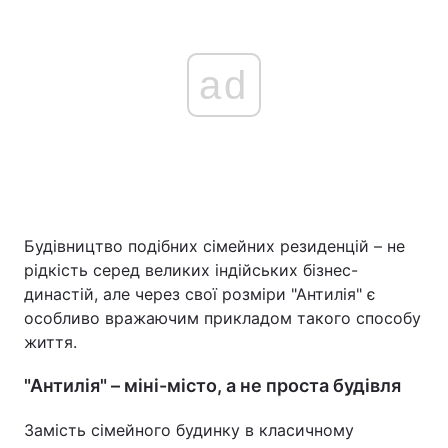
ad
Будівництво подібних сімейних резиденцій – не
рідкість серед великих індійських бізнес-
династій, але через свої розміри "Антилія" є
особливо вражаючим прикладом такого способу
життя.
"Антилія" – міні-місто, а не проста будівля
Замість сімейного будинку в класичному