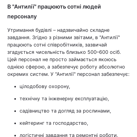
В "Антилії" працюють сотні людей
персоналу
Утримання будівлі – надзвичайно складне
завдання. Згідно з різними звітами, в "Антилії"
працюють сотні співробітників, зазвичай
згадується чисельність близько 500–600 осіб.
Цей персонал не просто займається якоюсь
однією сферою, а забезпечує роботу абсолютно
окремих систем. У "Антилії" персонал забезпечує:
цілодобову охорону,
технічну та інженерну експлуатацію,
садівництво та догляд за рослинами,
кейтеринг та господарство,
логістичні завдання та ремонтні роботи.