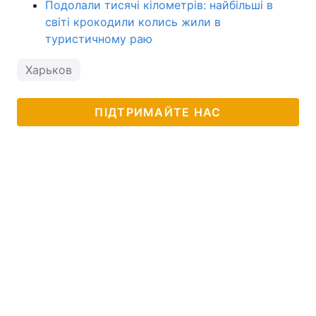
Подолали тисячі кілометрів: найбільші в
світі крокодили колись жили в
туристичному раю
Харьков
ПІДТРИМАЙТЕ НАС