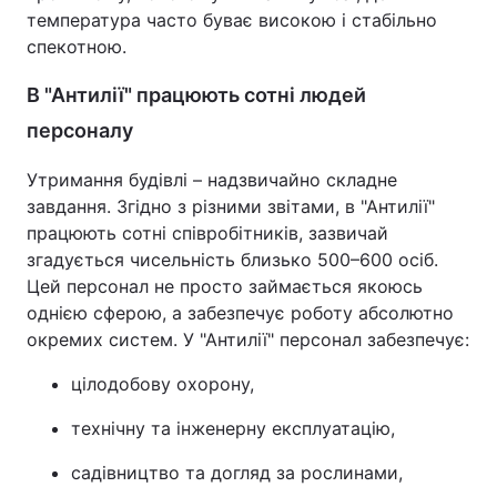
температура часто буває високою і стабільно
спекотною.
В "Антилії" працюють сотні людей
персоналу
Утримання будівлі – надзвичайно складне
завдання. Згідно з різними звітами, в "Антилії"
працюють сотні співробітників, зазвичай
згадується чисельність близько 500–600 осіб.
Цей персонал не просто займається якоюсь
однією сферою, а забезпечує роботу абсолютно
окремих систем. У "Антилії" персонал забезпечує:
цілодобову охорону,
технічну та інженерну експлуатацію,
садівництво та догляд за рослинами,