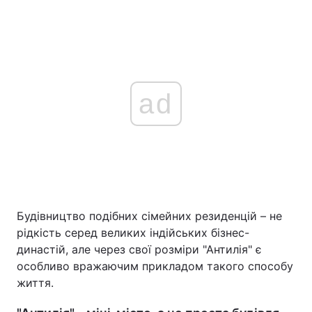
ad
Будівництво подібних сімейних резиденцій – не
рідкість серед великих індійських бізнес-
династій, але через свої розміри "Антилія" є
особливо вражаючим прикладом такого способу
життя.