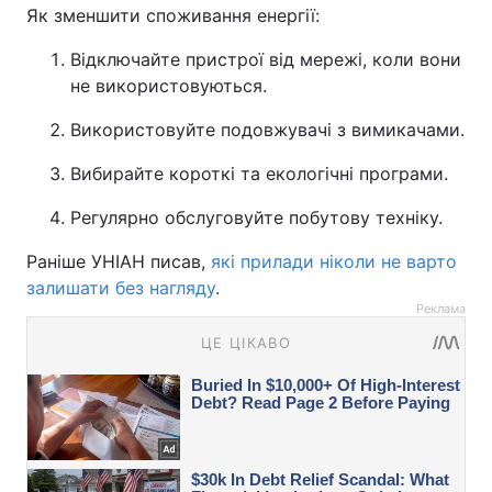
Як зменшити споживання енергії:
Відключайте пристрої від мережі, коли вони
не використовуються.
Використовуйте подовжувачі з вимикачами.
Вибирайте короткі та екологічні програми.
Регулярно обслуговуйте побутову техніку.
Раніше УНІАН писав,
які прилади ніколи не варто
залишати без нагляду
.
Реклама