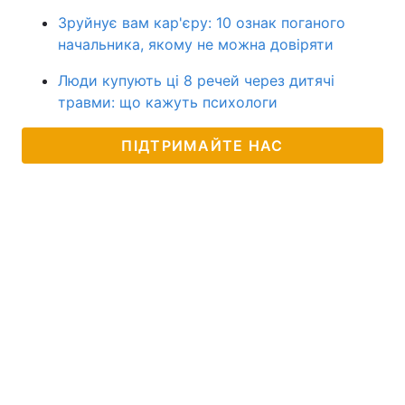
Зруйнує вам кар'єру: 10 ознак поганого
начальника, якому не можна довіряти
Люди купують ці 8 речей через дитячі
травми: що кажуть психологи
ПІДТРИМАЙТЕ НАС