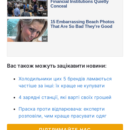
Вас також можуть зацікавити новини:
Холодильники цих 5 брендів ламаються
частіше за інші: їх краще не купувати
4 зарядні станції, які варті своїх грошей
Праска проти відпарювача: експерти
розповіли, чим краще прасувати одяг
ПІДТРИМАЙТЕ НАС