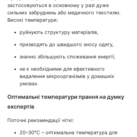
застосовуються в основному у разі дуже
сильних забруднень або медичного текстилю.
Високі температури:
руйнують структуру матеріалів,
призводять до швидшого зносу одягу,
значно збільшують споживання енергії,
не є необхідними для ефективного
видалення мікроорганізмів у домашніх
умовах.
Оптимальні температури прання на думку
експертів
Поточні рекомендації чіткі:
20–30°C – оптимальна температура для