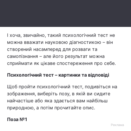
Тема оформлення
І хоча, звичайно, такий психологічний тест не
можна вважати науковою діагностикою – він
створений насамперед для розваги та
самопізнання – але його результат можна
сприймати як цікаве спостереження про себе.
Психологічний тест – картинки та відповіді
Щоб пройти психологічний тест, подивіться на
зображення, виберіть позу, в якій ви сидите
найчастіше або яка здається вам найбільш
природною, а потім прочитайте опис.
Поза №1
Реклама