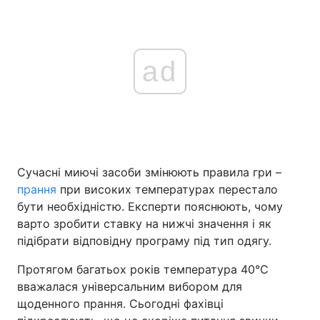
ad
Сучасні миючі засоби змінюють правила гри –
прання
при високих температурах перестало
бути необхідністю. Експерти пояснюють, чому
варто зробити ставку на нижчі значення і як
підібрати відповідну програму під тип одягу.
Протягом багатьох років температура 40°C
вважалася універсальним вибором для
щоденного прання. Сьогодні фахівці