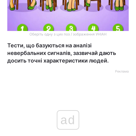
Оберіть одну з цих поз / зображення УНІАН
Тести, що базуються на аналізі
невербальних сигналів, зазвичай дають
досить точні характеристики людей.
Реклама
ad