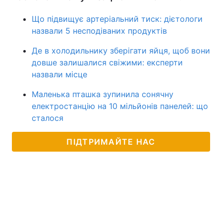
Що підвищує артеріальний тиск: дієтологи
назвали 5 несподіваних продуктів
Де в холодильнику зберігати яйця, щоб вони
довше залишалися свіжими: експерти
назвали місце
Маленька пташка зупинила сонячну
електростанцію на 10 мільйонів панелей: що
сталося
ПІДТРИМАЙТЕ НАС