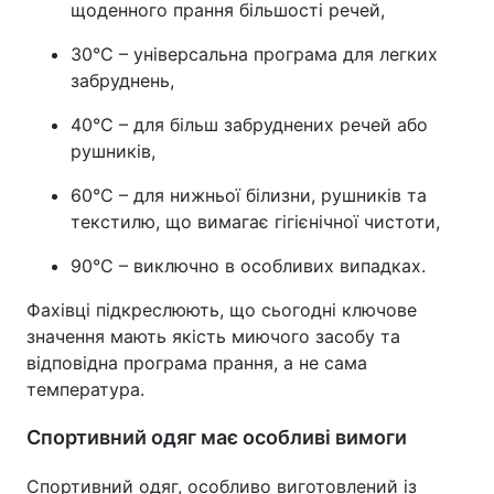
щоденного прання більшості речей,
30°C – універсальна програма для легких
забруднень,
40°C – для більш забруднених речей або
рушників,
60°C – для нижньої білизни, рушників та
текстилю, що вимагає гігієнічної чистоти,
90°C – виключно в особливих випадках.
Фахівці підкреслюють, що сьогодні ключове
значення мають якість миючого засобу та
відповідна програма прання, а не сама
температура.
Спортивний одяг має особливі вимоги
Спортивний одяг, особливо виготовлений із