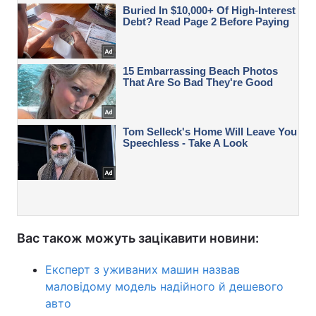
Вас також можуть зацікавити новини:
Експерт з уживаних машин назвав
маловідому модель надійного й дешевого
авто