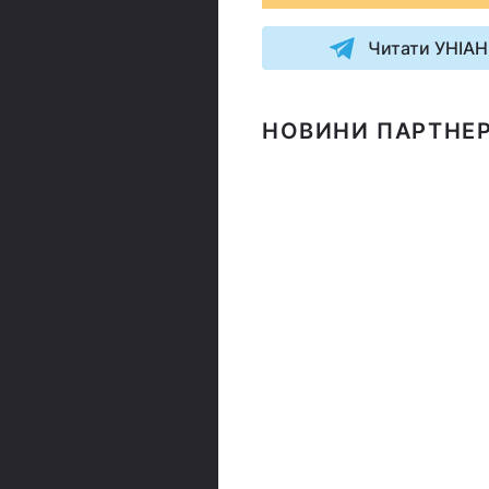
Читати УНІАН
НОВИНИ ПАРТНЕР