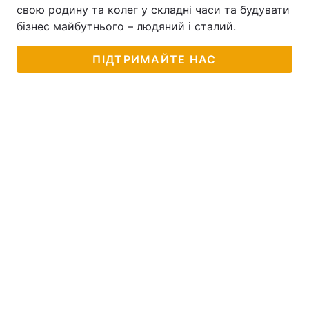
свою родину та колег у складні часи та будувати
бізнес майбутнього – людяний і сталий.
ПІДТРИМАЙТЕ НАС