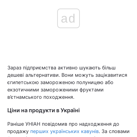
ad
Зараз підприємства активно шукають більш
дешеві альтернативи. Вони можуть зацікавитися
єгипетською замороженою полуницею або
екзотичними замороженими фруктами
в’єтнамського походження.
Ціни на продукти в Україні
Раніше УНІАН повідомив про надходження до
продажу
перших українських кавунів
. За словами