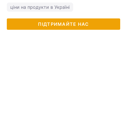
ціни на продукти в Україні
ПІДТРИМАЙТЕ НАС