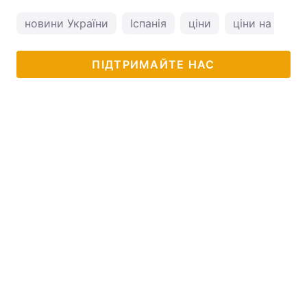
новини України
Іспанія
ціни
ціни на проду
ПІДТРИМАЙТЕ НАС