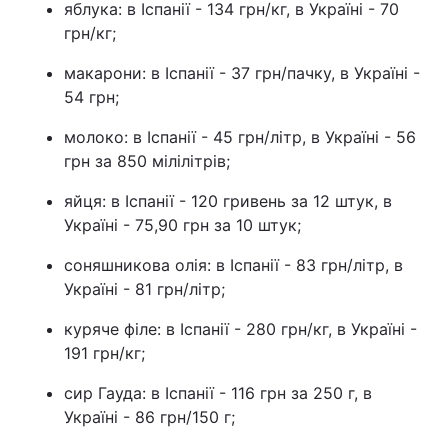
яблука: в Іспанії - 134 грн/кг, в Україні - 70
грн/кг;
макарони: в Іспанії - 37 грн/пачку, в Україні -
54 грн;
молоко: в Іспанії - 45 грн/літр, в Україні - 56
грн за 850 мілілітрів;
яйця: в Іспанії - 120 гривень за 12 штук, в
Україні - 75,90 грн за 10 штук;
соняшникова олія: в Іспанії - 83 грн/літр, в
Україні - 81 грн/літр;
куряче філе: в Іспанії - 280 грн/кг, в Україні -
191 грн/кг;
сир Гауда: в Іспанії - 116 грн за 250 г, в
Україні - 86 грн/150 г;