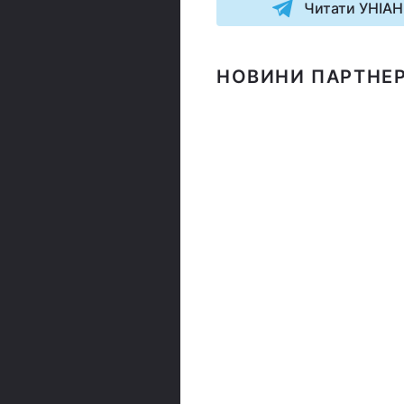
Читати УНІАН
НОВИНИ ПАРТНЕР