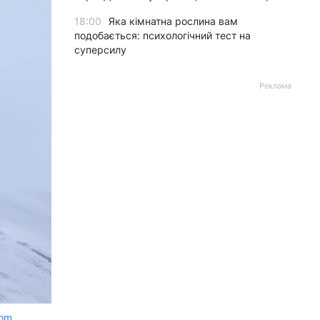
18:00
Яка кімнатна рослина вам
подобається: психологічний тест на
суперсилу
Реклама
com