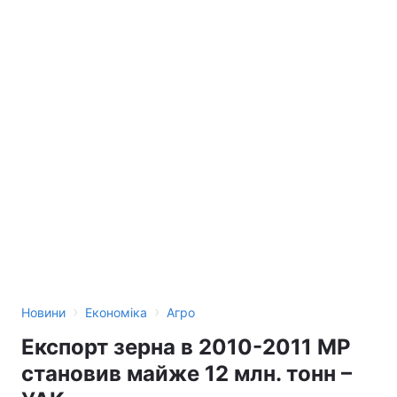
›
›
Новини
Економіка
Агро
Експорт зерна в 2010-2011 МР
становив майже 12 млн. тонн –