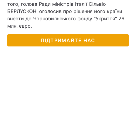
того, голова Ради міністрів Італії Сільвіо
БЕРЛУСКОНІ оголосив про рішення його країни
внести до Чорнобильського фонду "Укриття" 26
млн. євро.
ПІДТРИМАЙТЕ НАС