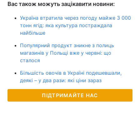
Вас також можуть зацікавити новини:
Україна втратила через погоду майже 3 000
тонн ягід: яка культура постраждала
найбільше
Популярний продукт зникне з полиць
магазинів у Польщі вже у червні: що
сталося
Більшість овочів в Україні подешевшали,
деякі – у два рази: які ціни зараз
ПІДТРИМАЙТЕ НАС