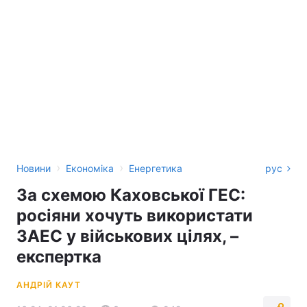
›
›
Новини
Економіка
Енергетика
рус
За схемою Каховської ГЕС:
росіяни хочуть використати
ЗАЕС у військових цілях, –
експертка
АНДРІЙ КАУТ