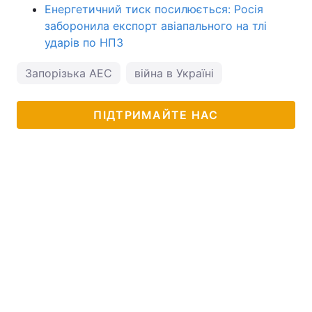
Енергетичний тиск посилюється: Росія
заборонила експорт авіапального на тлі
ударів по НПЗ
Запорізька АЕС
війна в Україні
ПІДТРИМАЙТЕ НАС