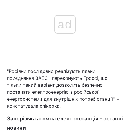
ad
"Росіяни послідовно реалізують плани
приєднання ЗАЕС і переконують Гроссі, що
тільки такий варіант дозволить безпечно
постачати електроенергію з російської
енергосистеми для внутрішніх потреб станції", –
констатувала спікерка.
Запорізька атомна електростанція – останні
новини