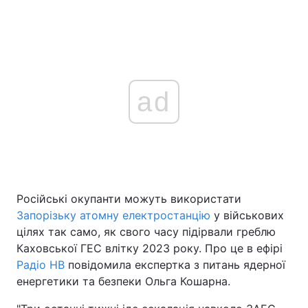
ad
Російські окупанти можуть використати
Запорізьку атомну електростанцію
у військових
цілях так само, як свого часу підірвали греблю
Каховської ГЕС влітку 2023 року. Про це в ефірі
Радіо НВ
повідомила експертка з питань ядерної
енергетики та безпеки Ольга Кошарна.