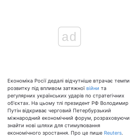
ad
Економіка Росії дедалі відчутніше втрачає темпи
розвитку під впливом затяжної
війни
та
регулярних українських ударів по стратегічних
об'єктах. На цьому тлі президент РФ Володимир
Путін відкриває черговий Петербурзький
міжнародний економічний форум, розраховуючи
знайти нові шляхи для стимулювання
економічного зростання. Про це пише
Reuters
.