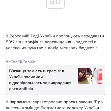
ad
У Верховній Раді України пропонують передавати
50% від штрафів за перевищення швидкості в
населених пунктах в дохід місцевих бюджетів.
ЧИТАЙТЕ ТАКОЖ
В'язниця замість штрафів: в
Україні посилили
відповідальність за викрадення
автомобілів
У парламенті зареєстровано проект закону "Про
внесення змін до Бюджетного кодексу України