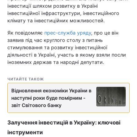
інвестиції шляхом розвитку в Україні
інвестиційної інфраструктури, інвестиційного
клімату та інвестиційних можливостей.
Як повідомляє
прес-служба уряду
, про це він
заявив під час круглого столу з питань
стимулювання та розвитку інвестиційної
діяльності в Україні, участь в якому взяли посли
іноземних держав та народні депутати.
ЧИТАЙТЕ ТАКОЖ
Відновлення економіки України в
наступні роки буде помірним -
звіт Світового банку
Залучення інвестицій в Україну: ключові
інструменти