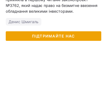
№3762, який надає право на безмитне ввезення
обладнання великими інвесторами.
Денис Шмигаль
ПІДТРИМАЙТЕ НАС