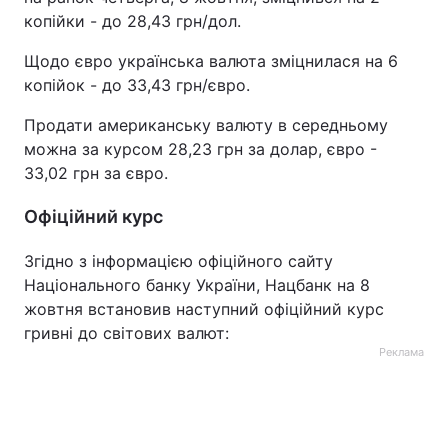
копійки - до 28,43 грн/дол.
Тема оформлення
Щодо євро українська валюта зміцнилася на 6
копійок - до 33,43 грн/євро.
Продати американську валюту в середньому
можна за курсом 28,23 грн за долар, євро -
33,02 грн за євро.
Офіційний курс
Згідно з інформацією офіційного сайту
Національного банку України, Нацбанк на 8
жовтня встановив наступний офіційний курс
гривні до світових валют:
Реклама