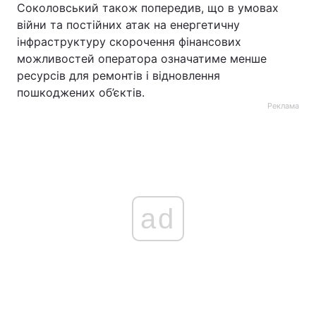
Соколовський також попередив, що в умовах
війни та постійних атак на енергетичну
інфраструктуру скорочення фінансових
можливостей оператора означатиме менше
ресурсів для ремонтів і відновлення
пошкоджених об’єктів.
Реклама
ad