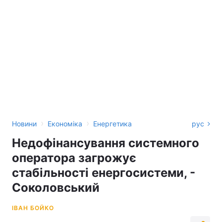
›
›
Новини
Економіка
Енергетика
рус
Недофінансування системного
оператора загрожує
стабільності енергосистеми, -
Соколовський
ІВАН БОЙКО