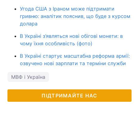
Угода США з Іраном може підтримати
гривню: аналітик пояснив, що буде з курсом
долара
В Україні з’являться нові обігові монети: в
чому їхня особливість (фото)
В Україні стартує масштабна реформа армії:
озвучено нові зарплати та терміни служби
МВФ і Україна
ПІДТРИМАЙТЕ НАС