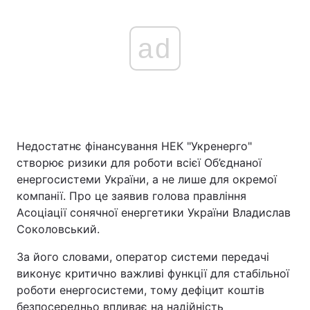
ad
Недостатнє фінансування НЕК "Укренерго"
створює ризики для роботи всієї Об’єднаної
енергосистеми України, а не лише для окремої
компанії. Про це заявив голова правління
Асоціації сонячної енергетики України Владислав
Соколовський.
За його словами, оператор системи передачі
виконує критично важливі функції для стабільної
роботи енергосистеми, тому дефіцит коштів
безпосередньо впливає на надійність