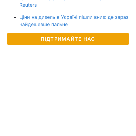
Reuters
Ціни на дизель в Україні пішли вниз: де зараз
найдешевше пальне
ПІДТРИМАЙТЕ НАС