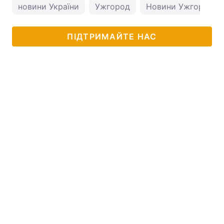
новини України
Ужгород
Новини Ужгорода
ПІДТРИМАЙТЕ НАС