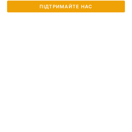
ПІДТРИМАЙТЕ НАС