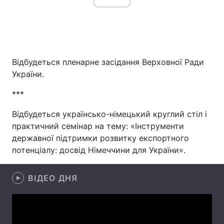
Відбудеться пленарне засідання Верховної Ради
України.
***
Відбудеться українсько-німецький круглий стіл і
практичний семінар на тему: «Інструменти
державної підтримки розвитку експортного
потенціалу: досвід Німеччини для України».
ВІДЕО ДНЯ