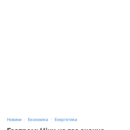
›
›
Новини
Економіка
Енергетика