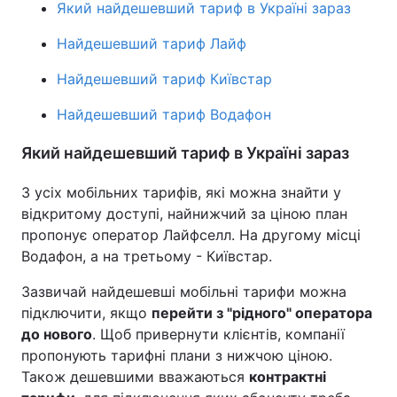
Який найдешевший тариф в Україні зараз
Найдешевший тариф Лайф
Найдешевший тариф Київстар
Найдешевший тариф Водафон
Який найдешевший тариф в Україні зараз
З усіх мобільних тарифів, які можна знайти у
відкритому доступі, найнижчий за ціною план
пропонує оператор Лайфселл. На другому місці
Водафон, а на третьому - Київстар.
Зазвичай найдешевші мобільні тарифи можна
підключити, якщо
перейти з "рідного" оператора
до нового
. Щоб привернути клієнтів, компанії
пропонують тарифні плани з нижчою ціною.
Також дешевшими вважаються
контрактні