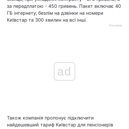
за передплатою - 450 гривень. Пакет включає 40
ГБ інтернету, безлім на дзвінки на номери
Київстар та 300 хвилин на всі інші.
Реклама
ad
Також компанія пропонує підключити
найдешевший тариф Київстар для пенсіонерів