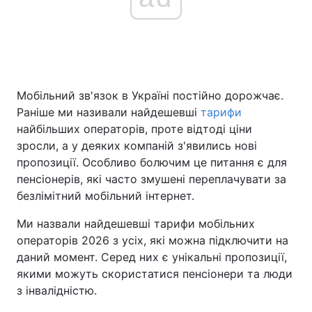
Мобільний зв'язок в Україні постійно дорожчає.
Раніше ми називали найдешевші
тарифи
найбільших операторів, проте відтоді ціни
зросли, а у деяких компаній з'явились нові
пропозиції. Особливо болючим це питання є для
пенсіонерів, які часто змушені переплачувати за
безлімітний мобільний інтернет.
Ми назвали найдешевші тарифи мобільних
операторів 2026 з усіх, які можна підключити на
даний момент. Серед них є унікальні пропозиції,
якими можуть скористатися пенсіонери та люди
з інвалідністю.