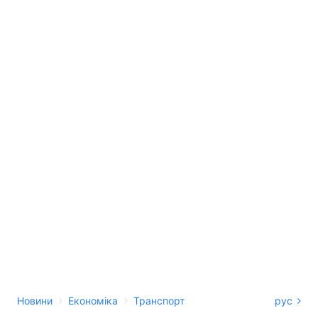
›
›
Новини
Економіка
Транспорт
рус