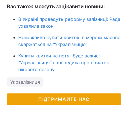
Вас також можуть зацікавити новини:
В Україні проведуть реформу залізниці: Рада
ухвалила закон
Неможливо купити квиток: в мережі масово
скаржаться на "Укрзалізницю"
Купити квитки на потяг буде важче:
"Укрзалізниця" попередила про початок
пікового сезону
Укрзалізниця
ПІДТРИМАЙТЕ НАС