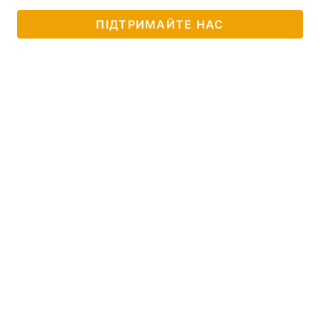
ПІДТРИМАЙТЕ НАС