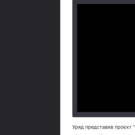
Уряд представив проєкт "