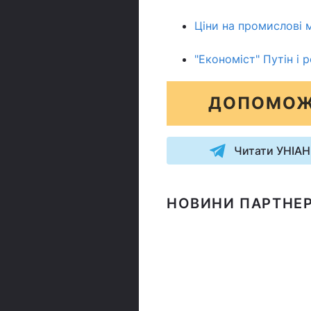
Ціни на промислові 
"Економіст" Путін і 
ДОПОМОЖ
Читати УНІАН
НОВИНИ ПАРТНЕР