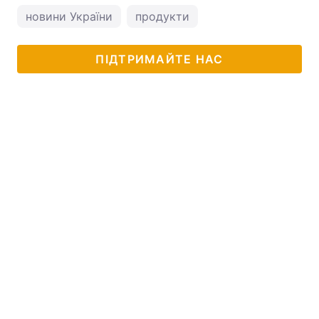
новини України
продукти
ПІДТРИМАЙТЕ НАС