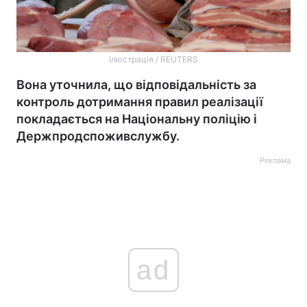
Ілюстрація / REUTERS
Вона уточнила, що відповідальність за
контроль дотримання правил реалізації
покладається на Національну поліцію і
Держпродспоживслужбу.
Реклама
ad