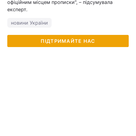
офіційним місцем прописки", – підсумувала
експерт.
новини України
ПІДТРИМАЙТЕ НАС