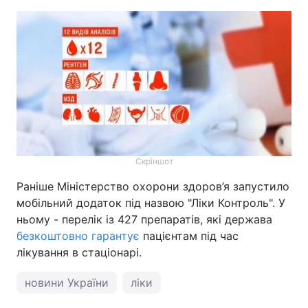
Скріншот
Раніше Міністерство охорони здоров’я запустило
мобільний додаток під назвою "Ліки Контроль". У
ньому - перелік із 427 препаратів, які держава
безкоштовно гарантує
пацієнтам під час
лікування в стаціонарі.
новини України
ліки