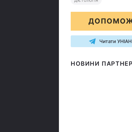
дієтологія
ДОПОМОЖ
Читати УНІАН
НОВИНИ ПАРТНЕР