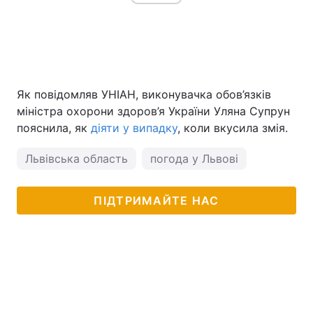
Як повідомляв УНІАН, виконувачка обов’язків
міністра охорони здоров’я України Уляна Супрун
пояснила, як
діяти у випадку
, коли вкусила змія.
Львівська область
погода у Львові
ПІДТРИМАЙТЕ НАС