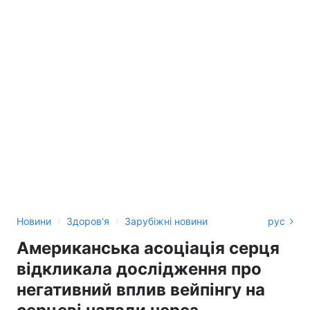
›
›
Новини
Здоров'я
Зарубіжні новини
рус
Американська асоціація серця
відкликала дослідження про
негативний вплив вейпінгу на