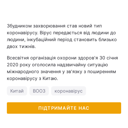
Збудником захворювання став новий тип
коронавірусу. Вірус передається від людини до
людини, інкубаційний період становить близько
двох тижнів.
Всесвітня організація охорони здоров'я 30 січня
2020 року оголосила надзвичайну ситуацію
міжнародного значення у зв'язку з поширенням
коронавірусу з Китаю.
Китай
ВООЗ
коронавірус
ПІДТРИМАЙТЕ НАС