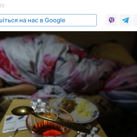
23
іться на нас в Google