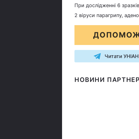
При дослідженні 6 зразків
2 віруси парагрипу, адено
ДОПОМОЖ
Читати УНІАН
НОВИНИ ПАРТНЕР