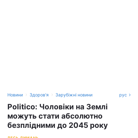
›
›
Новини
Здоров'я
Зарубіжні новини
рус
Politico: Чоловіки на Землі
можуть стати абсолютно
безплідними до 2045 року
ЛЕСЬ ДИМАНЬ