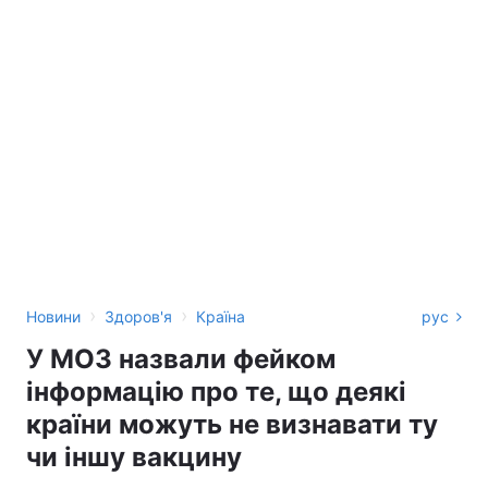
›
›
Новини
Здоров'я
Країна
рус
У МОЗ назвали фейком
інформацію про те, що деякі
країни можуть не визнавати ту
чи іншу вакцину