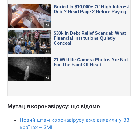
Мутація коронавірусу: що відомо
Новий штам коронавірусу вже виявили у 33
країнах – ЗМІ