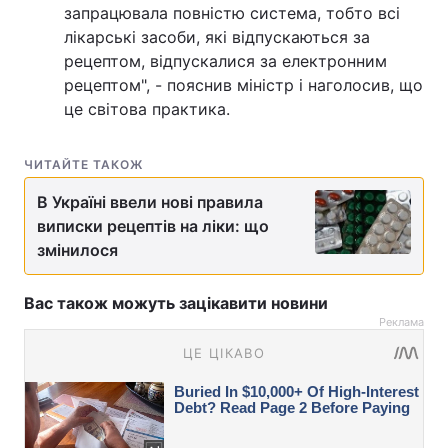
запрацювала повністю система, тобто всі
лікарські засоби, які відпускаються за
рецептом, відпускалися за електронним
рецептом", - пояснив міністр і наголосив, що
це світова практика.
ЧИТАЙТЕ ТАКОЖ
В Україні ввели нові правила
виписки рецептів на ліки: що
змінилося
Вас також можуть зацікавити новини
Реклама