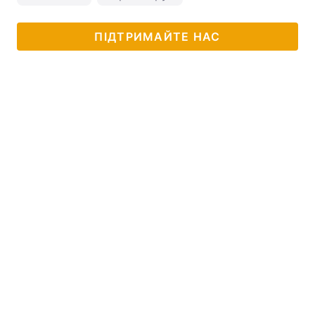
ПІДТРИМАЙТЕ НАС