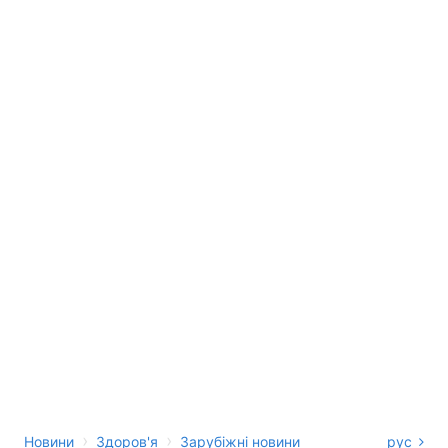
›
›
Новини
Здоров'я
Зарубіжні новини
рус