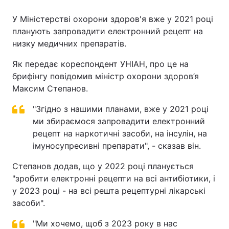
У Міністерстві охорони здоров'я вже у 2021 році
планують запровадити електронний рецепт на
низку медичних препаратів.
Як передає кореспондент УНІАН, про це на
брифінгу повідомив міністр охорони здоров’я
Максим Степанов.
"Згідно з нашими планами, вже у 2021 році
ми збираємося запровадити електронний
рецепт на наркотичні засоби, на інсулін, на
імуносупресивні препарати", - сказав він.
Степанов додав, що у 2022 році планується
"зробити електронні рецепти на всі антибіотики, і
у 2023 році - на всі решта рецептурні лікарські
засоби".
"Ми хочемо, щоб з 2023 року в нас