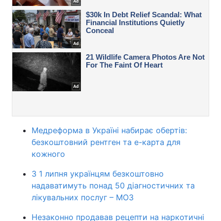
Медреформа в Україні набирає обертів:
безкоштовний рентген та е-карта для
кожного
З 1 липня українцям безкоштовно
надаватимуть понад 50 діагностичних та
лікувальних послуг – МОЗ
Незаконно продавав рецепти на наркотичні