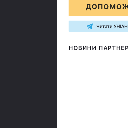
ДОПОМОЖ
Читати УНІАН
НОВИНИ ПАРТНЕР