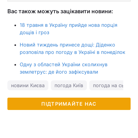
Вас також можуть зацікавити новини:
18 травня в Україну прийде нова порція
дощів і гроз
Новий тиждень принесе дощі: Діденко
розповіла про погоду в Україні в понеділок
Одну з областей України сколихнув
землетрус: де його зафіксували
новини Києва
погода Київ
погода на сьогодн
ПІДТРИМАЙТЕ НАС