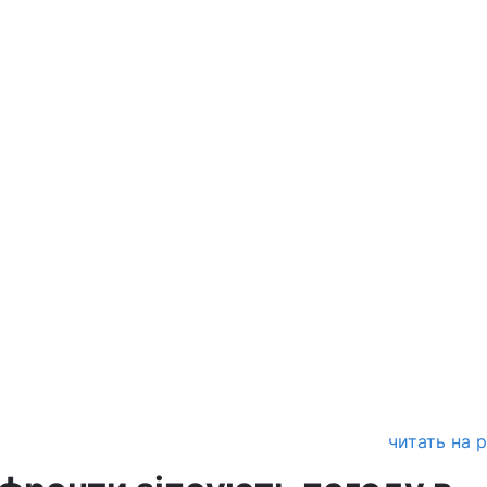
читать на 