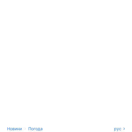
›
Новини
Погода
рус