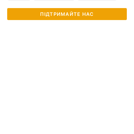
ПІДТРИМАЙТЕ НАС