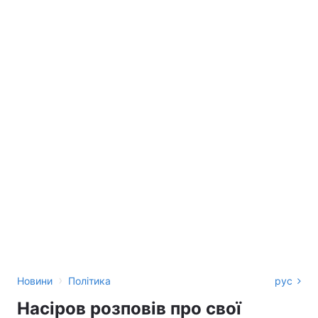
›
Новини
Політика
рус
Насіров розповів про свої