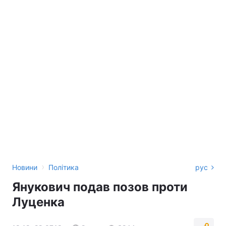
›
Новини
Політика
рус
Янукович подав позов проти
Луценка