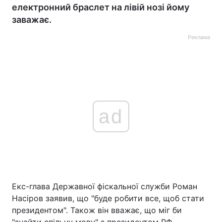
електронний браслет на лівій нозі йому
заважає.
Реклама
ad
Екс-глава Державної фіскальної служби Роман
Насіров заявив, що "буде робити все, щоб стати
президентом". Також він вважає, що міг би